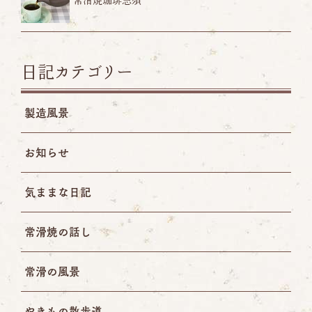
日記カテゴリー
製造風景
お知らせ
気ままな日記
常滑焼の話し
常滑の風景
やきもの散歩道