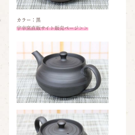
カラー：黒
宇幸窯直販サイト販売ページ＞＞