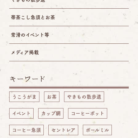
帯茶こし急須とお茶
常滑のイベント等
メディア掲載
キーワード
うこうがま
お茶
やきもの散歩道
イベント
カップ網
コーヒーポット
コーヒー急須
セントレア
ボールミル