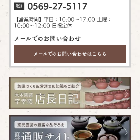
0569-27-5117
電話
【営業時間】平日：10:00〜17:00 土曜：
10:00〜12:00 日祝定休
メールでのお問い合わせ
メールでのお問い合わせは
こちら