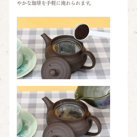
やかな珈琲を手軽に淹れられます。