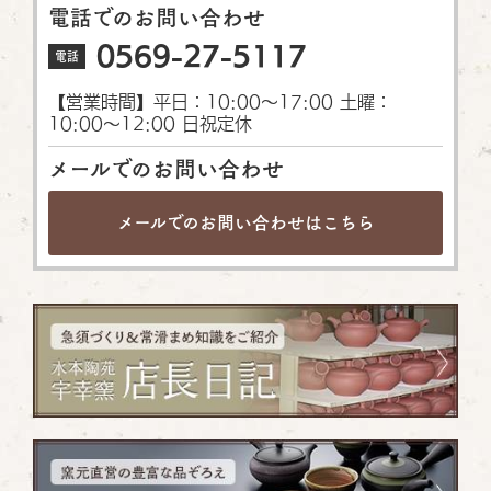
電話でのお問い合わせ
0569-27-5117
電話
【営業時間】平日：10:00〜17:00 土曜：
10:00〜12:00 日祝定休
メールでのお問い合わせ
メールでのお問い合わせは
こちら