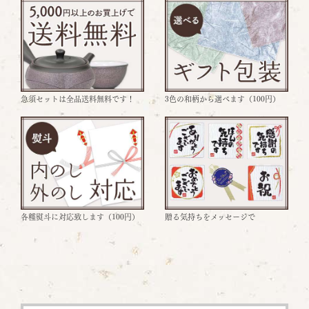
3色の和柄から選べます（100円）
急須セットは全品送料無料です！
各種熨斗に対応致します（100円）
贈る気持ちをメッセージで