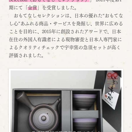
期にて「
金賞
」を受賞しました。
おもてなしセレクションは、日本の優れた“おもてな
し心”あふれる商品・サービスを発掘し、世界に広める
ことを目的に、2015年に創設されたアワードで、日本
在住の外国人有識者による現物審査と日本人専門家に
よるクオリティチェックで宇幸窯の急須セットが高く
評価されました。