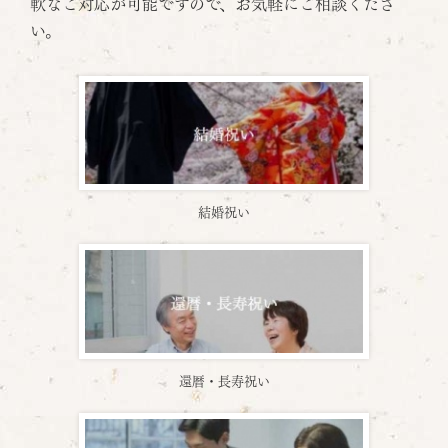
軟なご対応が可能ですので、お気軽にご相談くださ
い。
結婚祝い
還暦・長寿祝い