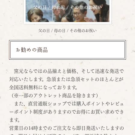
父の日 / 母の日 / その他のお祝い
お勧めの商品
窯元ならではの品揃えと価格、そして迅速な発送で
対応いたします。急須または急須セットのほとんどが
全国送料無料になっております。
（※一部のアウトレット商品を除きます）
また、直営通販ショップでは購入ポイントやレビュ
ーポイント制度がありますのでお得にお買い求めでき
ます。
営業日の14時までのご注文なら即日発送いたしますの