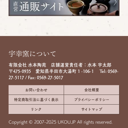
宇幸窯について
有限会社 水本陶苑 店舗運営責任者：水本 宇太郎
〒475-0935 愛知県半田市大湯町１-106-1 Tel:
0569-
27-5117
/ Fax: 0569-27-5017
お問い合わせ
会社概要
特定商取引法に基づく表示
プライバシーポリシー
リンク
サイトマップ
Copyright © 2007-2025 UKOU.JP All rights reserved.