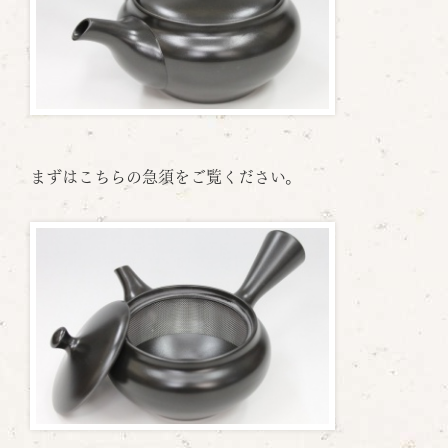
まずはこちらの急須をご覧ください。