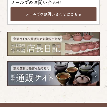
メールでのお問い合わせ
メールでのお問い合わせは
こちら