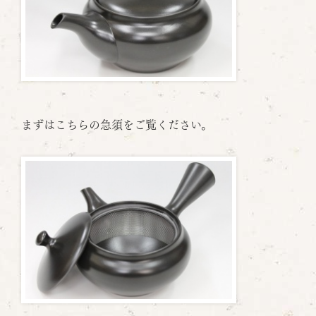
まずはこちらの急須をご覧ください。