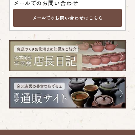
メールでのお問い合わせ
メールでのお問い合わせは
こちら