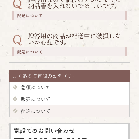
Q
納品書を入れないでほしいです。
配送について
贈答用の商品が配送中に破損しな
Q
いか心配です。
配送について
よくあるご質問のカテゴリー
急須について
販売について
配送について
電話でのお問い合わせ