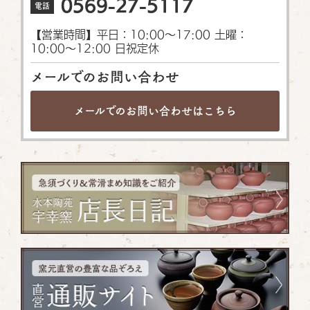
0569-27-5117
電話
【営業時間】平日：10:00〜17:00 土曜：
10:00〜12:00 日祝定休
メールでのお問い合わせ
メールでのお問い合わせは
こちら