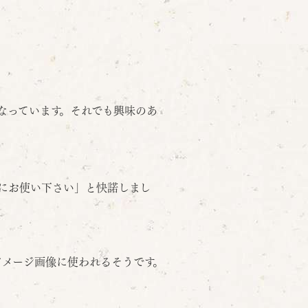
なっています。それでも興味のあ
にお使い下さい」と快諾しまし
メージ画像に使われるそうです。