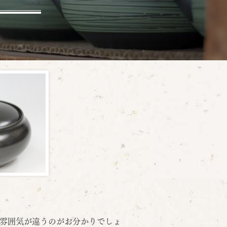
雰囲気が違うのがお分かりでしょ