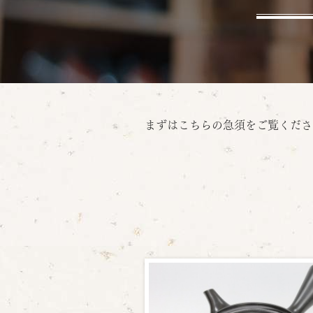
まずはこちらの急須をご覧くださ