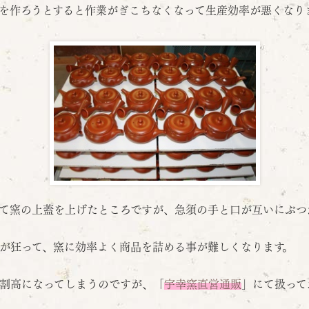
を作ろうとすると作業がぎこちなくなって生産効率が悪くなり
て窯の上蓋を上げたところですが、急須の手と口が互いにぶつ
が狂って、窯に効率よく商品を詰める事が難しくなります。
割高になってしまうのですが、「
宇幸窯直営通販
」にて扱って