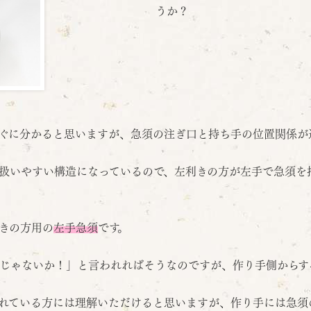
うか？
ぐに分かると思いますが、急須の注ぎ口と持ち手の位置関係が
扱いやすい構造になっているので、左利きの方が左手で急須を
きの方用の
左手急須
です。
じゃないか！」と言われればそうなのですが、作り手側からす
れている方には理解いただけると思いますが、作り手には急須