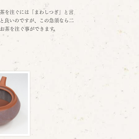
茶を注ぐには「まわしつぎ」と言
と良いのですが、この急須なら二
お茶を注ぐ事ができます。