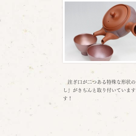
注ぎ口が二つある特殊な形状の
し」がきちんと取り付いています
す！