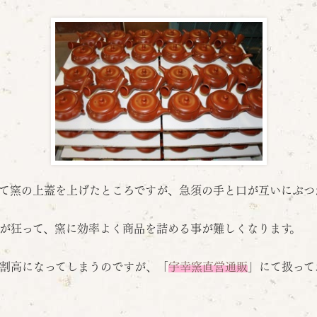
て窯の上蓋を上げたところですが、急須の手と口が互いにぶつ
が狂って、窯に効率よく商品を詰める事が難しくなります。
割高になってしまうのですが、「
宇幸窯直営通販
」にて扱って