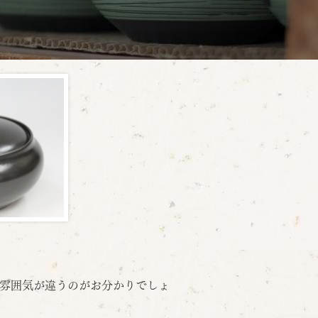
雰囲気が違うのがお分かりでしょ