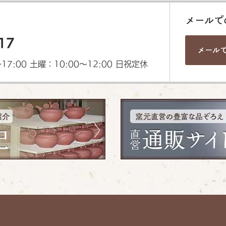
メールで
17
メール
7:00 土曜：10:00〜12:00 日祝定休