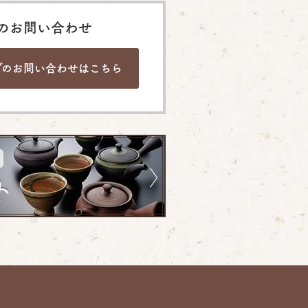
のお問い合わせ
でのお問い合わせは
こちら