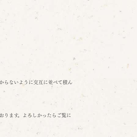
からないように交互に並べて積ん
おります。よろしかったらご覧に