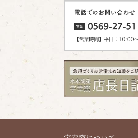
電話でのお問い合わせ
0569-27-51
電話
【営業時間】平日：10:00〜1
宇幸窯について