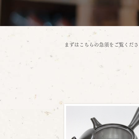
まずはこちらの急須をご覧くださ