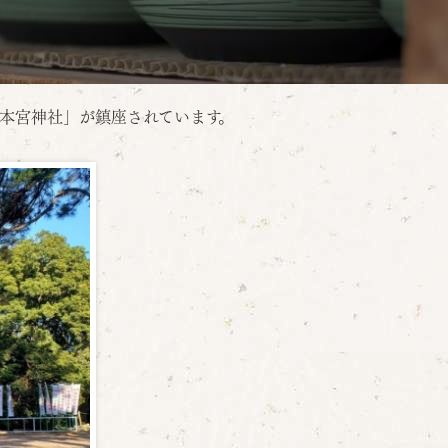
本宮神社」が鎮座されています。