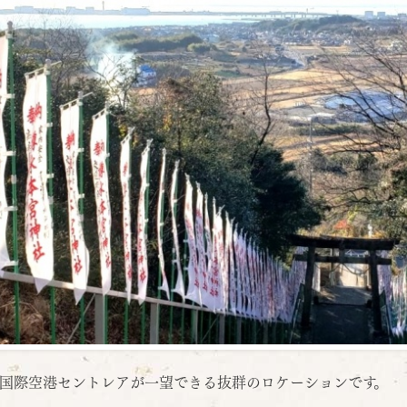
国際空港セントレアが一望できる抜群のロケーションです。