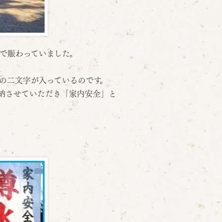
で賑わっていました。
の二文字が入っているのです。
納させていただき「家内安全」と