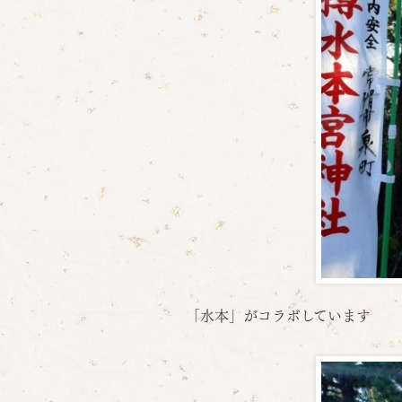
「水本」がコラボしています