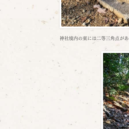
神社境内の東には二等三角点があ