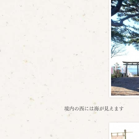
境内の西には海が見えます