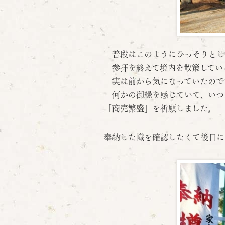
普段はこのようにひっそりとし
参拝を終えて境内を散策してい
実は前から気になっていたので
何かの御縁を感じていて、いつ
「商売繁盛」を祈願しました。
奉納した幟を確認したくて後日に