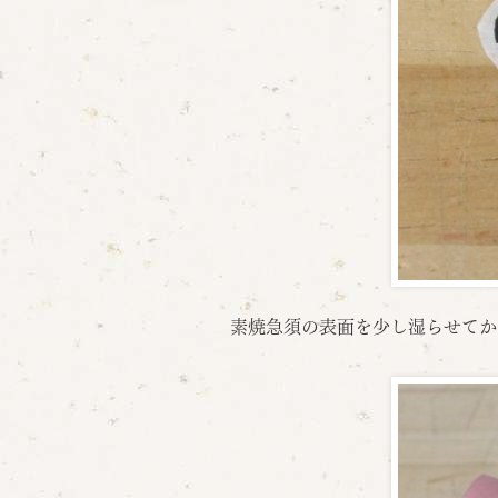
素焼急須の表面を少し湿らせてか