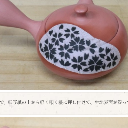
で、転写紙の上から軽く叩く様に押し付けて、生地表面が湿っ