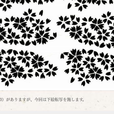
3）がありますが、今回は下絵転写を施します。