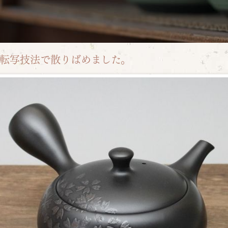
転写技法で散りばめました。