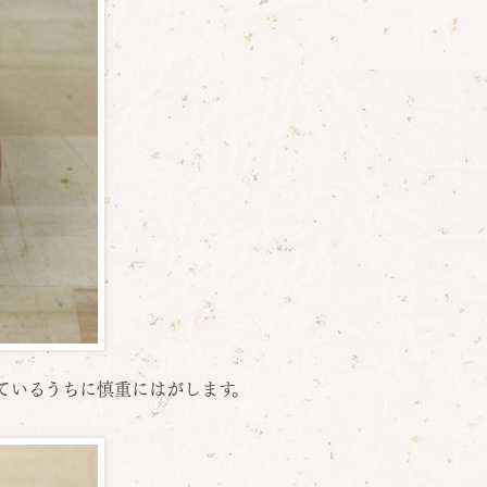
ているうちに慎重にはがします。