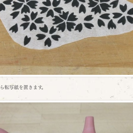
ら転写紙を置きます。