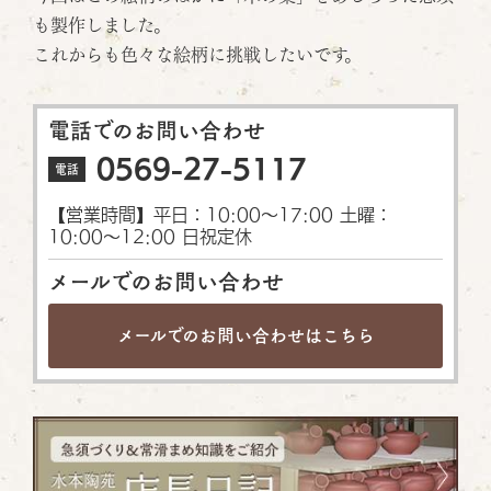
も製作しました。
これからも色々な絵柄に挑戦したいです。
電話でのお問い合わせ
0569-27-5117
電話
【営業時間】平日：10:00〜17:00 土曜：
10:00〜12:00 日祝定休
メールでのお問い合わせ
メールでのお問い合わせは
こちら