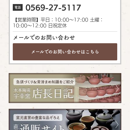
0569-27-5117
電話
【営業時間】平日：10:00〜17:00 土曜：
10:00〜12:00 日祝定休
メールでのお問い合わせ
メールでのお問い合わせは
こちら