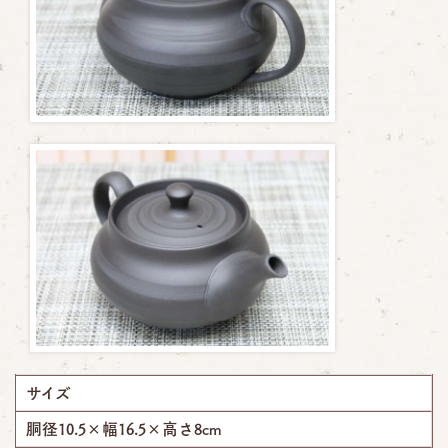
サイズ
胴径10.5×幅16.5×高さ8cm