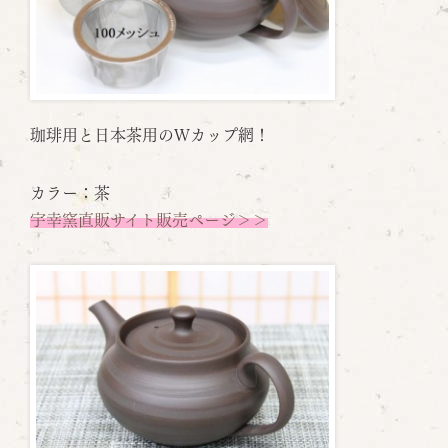
珈琲用と日本茶用のＷカップ網！
カラー：茶
宇幸窯直販サイト販売ページ＞＞