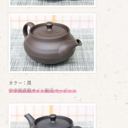
カラー：黒
宇幸窯直販サイト販売ページ＞＞