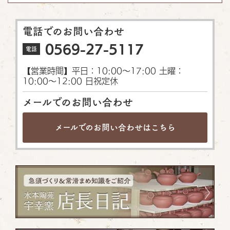
電話でのお問い合わせ
0569-27-5117
電話
【営業時間】平日：10:00〜17:00 土曜：
10:00〜12:00 日祝定休
メールでのお問い合わせ
メールでのお問い合わせは
こちら