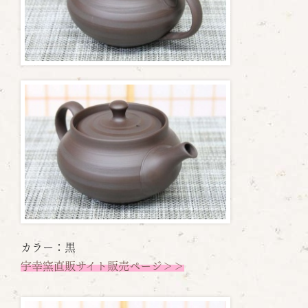
カラー：黒
宇幸窯直販サイト販売ページ＞＞