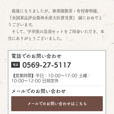
最後になりましたが、春香園製茶・有村春明様、
『全国茶品評会農林水産大臣賞受賞』 誠におめでと
うございます。
そして、宇幸窯の急須セットをご用命いただき、本
当にありがとうございました。
電話でのお問い合わせ
0569-27-5117
電話
【営業時間】平日：10:00〜17:00 土曜：
10:00〜12:00 日祝定休
メールでのお問い合わせ
メールでのお問い合わせは
こちら