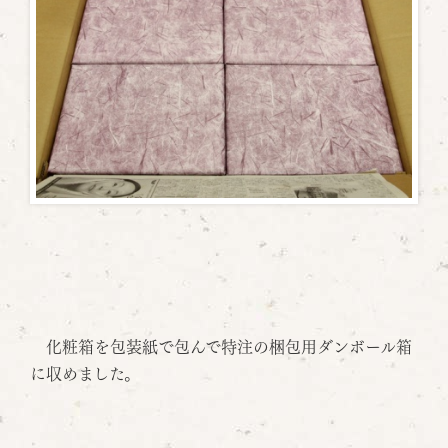
化粧箱を包装紙で包んで特注の梱包用ダンボール箱
に収めました。