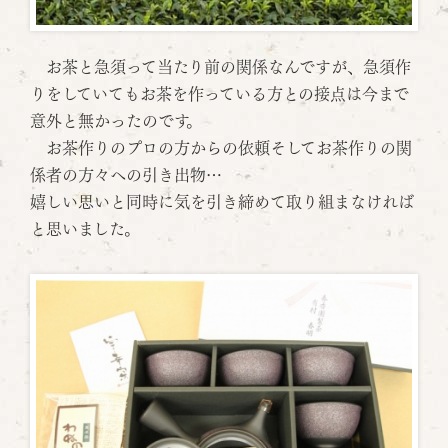
お茶と急須って当たり前の関係なんですが、急須作
りをしていてもお茶を作っている方との接点は今まで
意外と無かったのです。
お茶作りのプロの方からの依頼そしてお茶作りの関
係者の方々への引き出物…
嬉しい思いと同時に気を引き締めて取り組まなければ
と思いました。